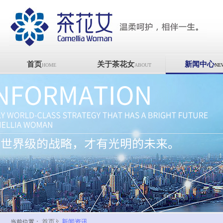
首页
关于茶花女
新闻中心
HOME
ABOUT
NE
首页
新闻资讯
当前位置：