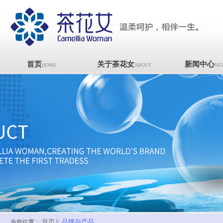
首页
关于茶花女
新闻中心
HOME
ABOUT
NE
首页
品牌与产品
当前位置：