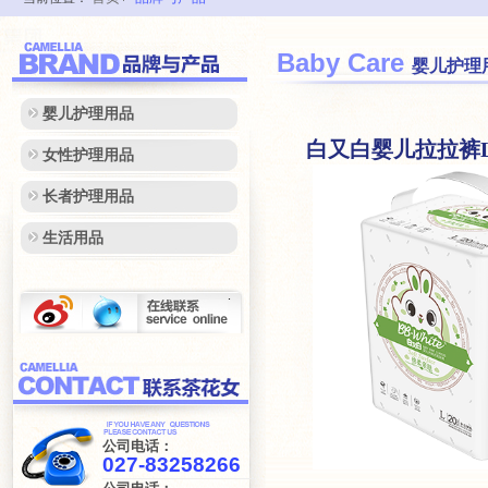
Baby Care
婴儿护理
婴儿护理用品
白又白婴儿拉拉裤
女性护理用品
长者护理用品
生活用品
.
公司电话：
027-83258266