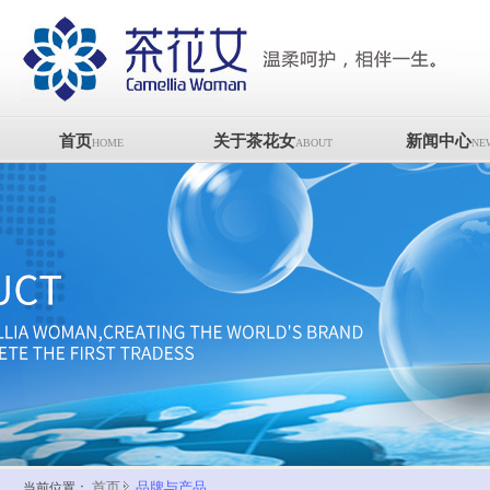
首页
关于茶花女
新闻中心
HOME
ABOUT
NE
首页
品牌与产品
当前位置：