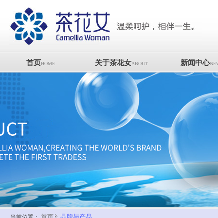
首页
关于茶花女
新闻中心
HOME
ABOUT
NE
首页
品牌与产品
当前位置：